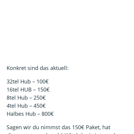
Konkret sind das aktuell:
32tel Hub – 100€
16tel HUB – 150€
8tel Hub – 250€
4tel Hub – 450€
Halbes Hub – 800€
Sagen wir du nimmst das 150€ Paket, hat