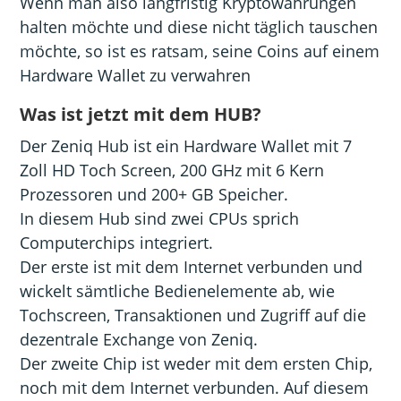
Wenn man also langfristig Kryptowährungen
halten möchte und diese nicht täglich tauschen
möchte, so ist es ratsam, seine Coins auf einem
Hardware Wallet zu verwahren
Was ist jetzt mit dem HUB?
Der Zeniq Hub ist ein Hardware Wallet mit 7
Zoll HD Toch Screen, 200 GHz mit 6 Kern
Prozessoren und 200+ GB Speicher.
In diesem Hub sind zwei CPUs sprich
Computerchips integriert.
Der erste ist mit dem Internet verbunden und
wickelt sämtliche Bedienelemente ab, wie
Tochscreen, Transaktionen und Zugriff auf die
dezentrale Exchange von Zeniq.
Der zweite Chip ist weder mit dem ersten Chip,
noch mit dem Internet verbunden. Auf diesem