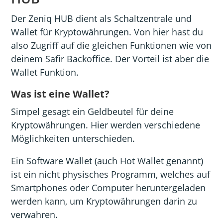
Der Zeniq HUB dient als Schaltzentrale und
Wallet für Kryptowährungen. Von hier hast du
also Zugriff auf die gleichen Funktionen wie von
deinem Safir Backoffice. Der Vorteil ist aber die
Wallet Funktion.
Was ist eine Wallet?
Simpel gesagt ein Geldbeutel für deine
Kryptowährungen. Hier werden verschiedene
Möglichkeiten unterschieden.
Ein Software Wallet (auch Hot Wallet genannt)
ist ein nicht physisches Programm, welches auf
Smartphones oder Computer heruntergeladen
werden kann, um Kryptowährungen darin zu
verwahren.