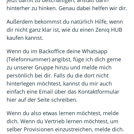
hinterher zu hinken. Genau dabei helfen wir dir.
Außerdem bekommst du natürlich Hilfe, wenn
dir nicht ganz klar ist, wie du einen Zeniq HUB
kaufen kannst.
Wenn du im Backoffice deine Whatsapp
(Telefonnummer) angibst, füge ich dich gerne
zu unserer Gruppe hinzu und melde mich
persönlich bei dir. Falls du die dort nicht
hinterlegen möchtest, kannst du mir auch
einfach eine Email über das Kontaktformular
hier auf der Seite schreiben.
Wenn du also etwas lernen möchtest, melde
dich. Wenn du Vertrieb lernen möchtest, um
selber Provisionen einzustreichen, melde dich.