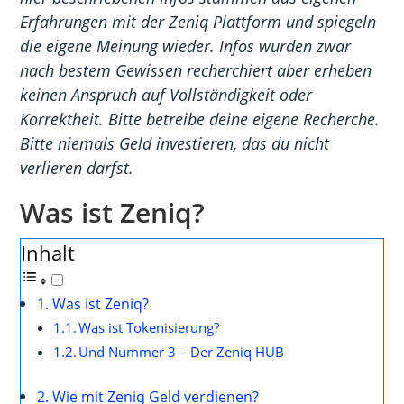
Erfahrungen mit der Zeniq Plattform und spiegeln
die eigene Meinung wieder. Infos wurden zwar
nach bestem Gewissen recherchiert aber erheben
keinen Anspruch auf Vollständigkeit oder
Korrektheit. Bitte betreibe deine eigene Recherche.
Bitte niemals Geld investieren, das du nicht
verlieren darfst.
Was ist Zeniq?
Inhalt
Was ist Zeniq?
Was ist Tokenisierung?
Und Nummer 3 – Der Zeniq HUB
Wie mit Zeniq Geld verdienen?