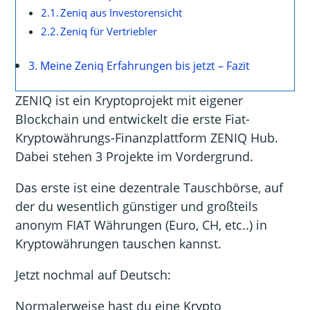
Zeniq aus Investorensicht
Zeniq für Vertriebler
Meine Zeniq Erfahrungen bis jetzt – Fazit
ZENIQ ist ein Kryptoprojekt mit eigener
Blockchain und entwickelt die erste Fiat-
Kryptowährungs-Finanzplattform ZENIQ Hub.
Dabei stehen 3 Projekte im Vordergrund.
Das erste ist eine dezentrale Tauschbörse, auf
der du wesentlich günstiger und großteils
anonym FIAT Währungen (Euro, CH, etc..) in
Kryptowährungen tauschen kannst.
Jetzt nochmal auf Deutsch:
Normalerweise hast du eine Krypto