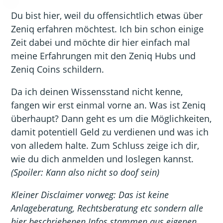
Du bist hier, weil du offensichtlich etwas über
Zeniq erfahren möchtest. Ich bin schon einige
Zeit dabei und möchte dir hier einfach mal
meine Erfahrungen mit den Zeniq Hubs und
Zeniq Coins schildern.
Da ich deinen Wissensstand nicht kenne,
fangen wir erst einmal vorne an. Was ist Zeniq
überhaupt? Dann geht es um die Möglichkeiten,
damit potentiell Geld zu verdienen und was ich
von alledem halte. Zum Schluss zeige ich dir,
wie du dich anmelden und loslegen kannst.
(Spoiler: Kann also nicht so doof sein)
Kleiner Disclaimer vorweg: Das ist keine
Anlageberatung, Rechtsberatung etc sondern alle
hier beschriebenen Infos stammen aus eigenen