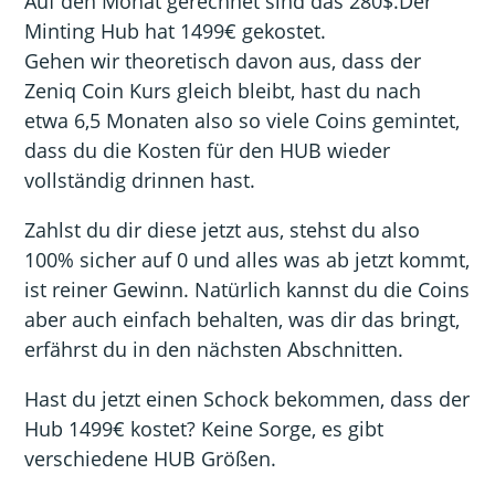
Auf den Monat gerechnet sind das 280$.Der
Minting Hub hat 1499€ gekostet.
Gehen wir theoretisch davon aus, dass der
Zeniq Coin Kurs gleich bleibt, hast du nach
etwa 6,5 Monaten also so viele Coins gemintet,
dass du die Kosten für den HUB wieder
vollständig drinnen hast.
Zahlst du dir diese jetzt aus, stehst du also
100% sicher auf 0 und alles was ab jetzt kommt,
ist reiner Gewinn. Natürlich kannst du die Coins
aber auch einfach behalten, was dir das bringt,
erfährst du in den nächsten Abschnitten.
Hast du jetzt einen Schock bekommen, dass der
Hub 1499€ kostet? Keine Sorge, es gibt
verschiedene HUB Größen.