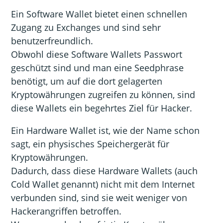
Ein Software Wallet bietet einen schnellen
Zugang zu Exchanges und sind sehr
benutzerfreundlich.
Obwohl diese Software Wallets Passwort
geschützt sind und man eine Seedphrase
benötigt, um auf die dort gelagerten
Kryptowährungen zugreifen zu können, sind
diese Wallets ein begehrtes Ziel für Hacker.
Ein Hardware Wallet ist, wie der Name schon
sagt, ein physisches Speichergerät für
Kryptowährungen.
Dadurch, dass diese Hardware Wallets (auch
Cold Wallet genannt) nicht mit dem Internet
verbunden sind, sind sie weit weniger von
Hackerangriffen betroffen.