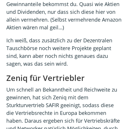
Gewinnanteile bekommst du. Quasi wie Aktien
und Dividenden, nur dass sich diese hier von
allein vermehren. (Selbst vermehrende Amazon
Aktien wären mal geil…)
Ich weiß, dass zusätzlich zu der Dezentralen
Tauschbörse noch weitere Projekte geplant
sind, kann aber noch nichts genaues dazu
sagen, was das sein wird.
Zeniq für Vertriebler
Um schnell an Bekanntheit und Reichweite zu
gewinnen, hat sich Zeniq mit dem
Sturkturvertrieb SAFIR geeinigt, sodass diese
die Vertriebsrechte in Europa bekommen
haben. Daraus ergeben sich für Vertriebskräfte
und Networker natürlich Möglichkeiten, durch