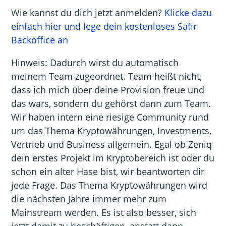
Wie kannst du dich jetzt anmelden?
Klicke dazu
einfach hier und lege dein kostenloses Safir
Backoffice an
Hinweis: Dadurch wirst du automatisch
meinem Team zugeordnet. Team heißt nicht,
dass ich mich über deine Provision freue und
das wars, sondern du gehörst dann zum Team.
Wir haben intern eine riesige Community rund
um das Thema Kryptowährungen, Investments,
Vertrieb und Business allgemein. Egal ob Zeniq
dein erstes Projekt im Kryptobereich ist oder du
schon ein alter Hase bist, wir beantworten dir
jede Frage. Das Thema Kryptowährungen wird
die nächsten Jahre immer mehr zum
Mainstream werden. Es ist also besser, sich
jetzt damit zu beschäftigen, anstatt dann