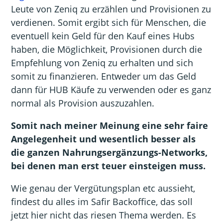
Leute von Zeniq zu erzählen und Provisionen zu
verdienen. Somit ergibt sich für Menschen, die
eventuell kein Geld für den Kauf eines Hubs
haben, die Möglichkeit, Provisionen durch die
Empfehlung von Zeniq zu erhalten und sich
somit zu finanzieren. Entweder um das Geld
dann für HUB Käufe zu verwenden oder es ganz
normal als Provision auszuzahlen.
Somit nach meiner Meinung eine sehr faire
Angelegenheit und wesentlich besser als
die ganzen Nahrungsergänzungs-Networks,
bei denen man erst teuer einsteigen muss.
Wie genau der Vergütungsplan etc aussieht,
findest du alles im Safir Backoffice, das soll
jetzt hier nicht das riesen Thema werden. Es