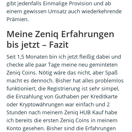
gibt jedenfalls Einmalige Provision und ab
einem gewissen Umsatz auch wiederkehrende
Prämien.
Meine Zeniq Erfahrungen
bis jetzt – Fazit
Seit 1,5 Monaten bin ich jetzt fleißig dabei und
checke alle paar Tage meine neu geminteten
Zeniq Coins. Nötig wäre das nicht, aber Spaß
macht es dennoch. Bisher hat alles problemlos
funktioniert, die Registrierung ist sehr simpel,
die Einzahlung von Guthaben per Kreditkarte
oder Kryptowährungen war einfach und 2
Stunden nach meinem Zeniq HUB Kauf habe
ich bereits die ersten Zeniq Coins in meinem
Konto gesehen. Bisher sind die Erfahrungen