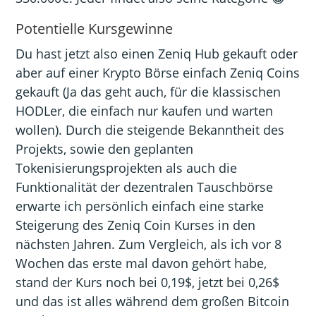
Potentielle Kursgewinne
Du hast jetzt also einen Zeniq Hub gekauft oder
aber auf einer Krypto Börse einfach Zeniq Coins
gekauft (Ja das geht auch, für die klassischen
HODLer, die einfach nur kaufen und warten
wollen). Durch die steigende Bekanntheit des
Projekts, sowie den geplanten
Tokenisierungsprojekten als auch die
Funktionalität der dezentralen Tauschbörse
erwarte ich persönlich einfach eine starke
Steigerung des Zeniq Coin Kurses in den
nächsten Jahren. Zum Vergleich, als ich vor 8
Wochen das erste mal davon gehört habe,
stand der Kurs noch bei 0,19$, jetzt bei 0,26$
und das ist alles während dem großen Bitcoin