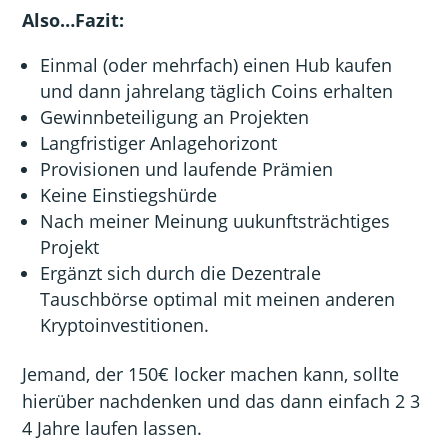
Also…Fazit:
Einmal (oder mehrfach) einen Hub kaufen
und dann jahrelang täglich Coins erhalten
Gewinnbeteiligung an Projekten
Langfristiger Anlagehorizont
Provisionen und laufende Prämien
Keine Einstiegshürde
Nach meiner Meinung uukunftsträchtiges
Projekt
Ergänzt sich durch die Dezentrale
Tauschbörse optimal mit meinen anderen
Kryptoinvestitionen.
Jemand, der 150€ locker machen kann, sollte
hierüber nachdenken und das dann einfach 2 3
4 Jahre laufen lassen.