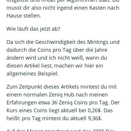
musst dir also nicht irgend einen Kasten nach
Hause stellen.
Wie läuft das jetzt ab?
Da sich die Geschwindigkeit des Mintings und
dadurch die Coins pro Tag über die Jahre
ändern wird und ich nicht weiß, wann du
diesen Artikel liest, machen wir hier ein
allgemeines Beispiel.
Zum Zeitpunkt dieses Artikels mintest du mit
einem normalen Zeniq Hub nach meinen
Erfahrungen etwa 36 Zeniq Coins pro Tag. Der
Kurs eines Coins liegt aktuell bei 0,26$. Das
heißt: pro Tag mintest du aktuell 9,36$.