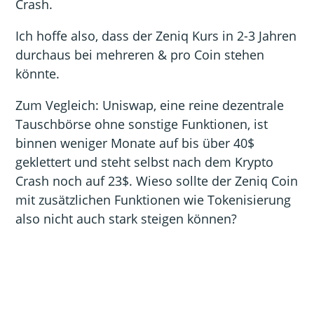
Crash.
Ich hoffe also, dass der Zeniq Kurs in 2-3 Jahren
durchaus bei mehreren & pro Coin stehen
könnte.
Zum Vegleich: Uniswap, eine reine dezentrale
Tauschbörse ohne sonstige Funktionen, ist
binnen weniger Monate auf bis über 40$
geklettert und steht selbst nach dem Krypto
Crash noch auf 23$. Wieso sollte der Zeniq Coin
mit zusätzlichen Funktionen wie Tokenisierung
also nicht auch stark steigen können?