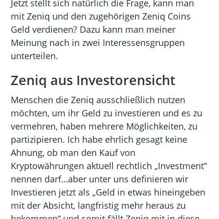
Jetzt stellt sich natürlich die Frage, kann man
mit Zeniq und den zugehörigen Zeniq Coins
Geld verdienen? Dazu kann man meiner
Meinung nach in zwei Interessensgruppen
unterteilen.
Zeniq aus Investorensicht
Menschen die Zeniq ausschließlich nutzen
möchten, um ihr Geld zu investieren und es zu
vermehren, haben mehrere Möglichkeiten, zu
partizipieren. Ich habe ehrlich gesagt keine
Ahnung, ob man den Kauf von
Kryptowährungen aktuell rechtlich „Investment“
nennen darf…aber unter uns definieren wir
Investieren jetzt als „Geld in etwas hineingeben
mit der Absicht, langfristig mehr heraus zu
bekommen“ und somit fällt Zeniq mit in diese