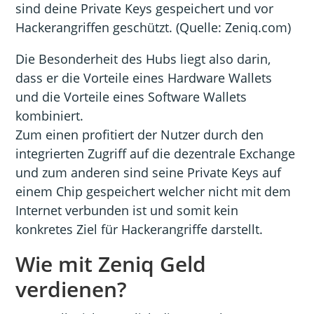
sind deine Private Keys gespeichert und vor
Hackerangriffen geschützt. (Quelle: Zeniq.com)
Die Besonderheit des Hubs liegt also darin,
dass er die Vorteile eines Hardware Wallets
und die Vorteile eines Software Wallets
kombiniert.
Zum einen profitiert der Nutzer durch den
integrierten Zugriff auf die dezentrale Exchange
und zum anderen sind seine Private Keys auf
einem Chip gespeichert welcher nicht mit dem
Internet verbunden ist und somit kein
konkretes Ziel für Hackerangriffe darstellt.
Wie mit Zeniq Geld
verdienen?