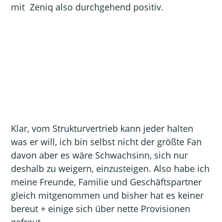
mit Zeniq also durchgehend positiv.
Klar, vom Strukturvertrieb kann jeder halten
was er will, ich bin selbst nicht der größte Fan
davon aber es wäre Schwachsinn, sich nur
deshalb zu weigern, einzusteigen. Also habe ich
meine Freunde, Familie und Geschäftspartner
gleich mitgenommen und bisher hat es keiner
bereut + einige sich über nette Provisionen
gefreut.