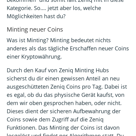
Kategorie. So…. jetzt aber los, welche
Möglichkeiten hast du?
Minting neuer Coins
Was ist Minting? Minting bedeutet nichts
anderes als das tägliche Erschaffen neuer Coins
einer Kryptowährung.
Durch den Kauf von Zeniq Minting Hubs
sicherst du dir einen gewissen Anteil an neu
ausgeschütteten Zeniq Coins pro Tag. Dabei ist
es egal, ob du das physische Gerät kaufst, von
dem wir oben gesprochen haben, oder nicht.
Dieses dient der sicheren Aufbewahrung der
Coins sowie dem Zugriff auf die Zeniq
Funktionen. Das Minting der Coins ist davon
losgelöst und findet per Algorithmen statt. Du