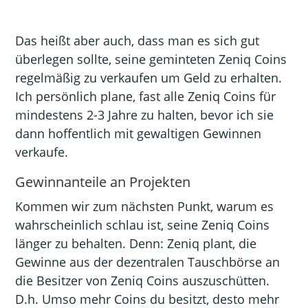
Das heißt aber auch, dass man es sich gut
überlegen sollte, seine geminteten Zeniq Coins
regelmäßig zu verkaufen um Geld zu erhalten.
Ich persönlich plane, fast alle Zeniq Coins für
mindestens 2-3 Jahre zu halten, bevor ich sie
dann hoffentlich mit gewaltigen Gewinnen
verkaufe.
Gewinnanteile an Projekten
Kommen wir zum nächsten Punkt, warum es
wahrscheinlich schlau ist, seine Zeniq Coins
länger zu behalten. Denn: Zeniq plant, die
Gewinne aus der dezentralen Tauschbörse an
die Besitzer von Zeniq Coins auszuschütten.
D.h. Umso mehr Coins du besitzt, desto mehr