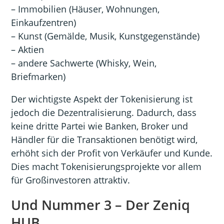
– Immobilien (Häuser, Wohnungen,
Einkaufzentren)
– Kunst (Gemälde, Musik, Kunstgegenstände)
– Aktien
– andere Sachwerte (Whisky, Wein,
Briefmarken)
Der wichtigste Aspekt der Tokenisierung ist
jedoch die Dezentralisierung. Dadurch, dass
keine dritte Partei wie Banken, Broker und
Händler für die Transaktionen benötigt wird,
erhöht sich der Profit von Verkäufer und Kunde.
Dies macht Tokenisierungsprojekte vor allem
für Großinvestoren attraktiv.
Und Nummer 3 – Der Zeniq
HUB