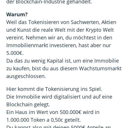
der Blockchain-Industrie gehandelt.
Warum?
Weil das Tokenisieren von Sachwerten, Aktien
und Kunst die reale Welt mit der Krypto Welt
vereint. Nehmen wir an, du möchtest in den
Immobilienmarkt investieren, hast aber nur
5.000€.
Da das zu wenig Kapital ist, um eine Immobilie
zu kaufen, bist du aus diesem Wachstumsmarkt
ausgeschlossen.
Hier kommt die Tokenisierung ins Spiel.
Die Immobilie wird digitalisiert und auf eine
Blockchain gelegt.
Ein Haus im Wert von 500.000€ wird in
1.000.000 Token a 0,50c geteilt.
Du kannst also mit deinen 5000€ Anteile an