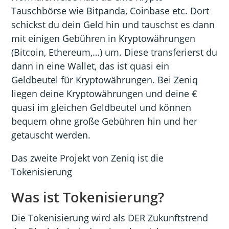
Tauschbörse wie Bitpanda, Coinbase etc. Dort
schickst du dein Geld hin und tauschst es dann
mit einigen Gebühren in Kryptowährungen
(Bitcoin, Ethereum,…) um. Diese transferierst du
dann in eine Wallet, das ist quasi ein
Geldbeutel für Kryptowährungen. Bei Zeniq
liegen deine Kryptowährungen und deine €
quasi im gleichen Geldbeutel und können
bequem ohne große Gebühren hin und her
getauscht werden.
Das zweite Projekt von Zeniq ist die
Tokenisierung
Was ist Tokenisierung?
Die Tokenisierung wird als DER Zukunftstrend