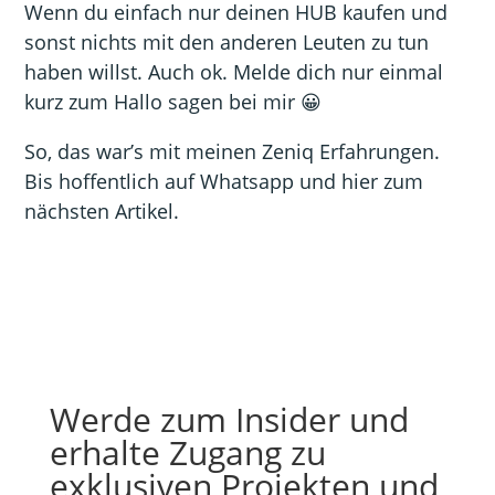
Wenn du einfach nur deinen HUB kaufen und
sonst nichts mit den anderen Leuten zu tun
haben willst. Auch ok. Melde dich nur einmal
kurz zum Hallo sagen bei mir 😀
So, das war’s mit meinen Zeniq Erfahrungen.
Bis hoffentlich auf Whatsapp und hier zum
nächsten Artikel.
Werde zum Insider und
erhalte Zugang zu
exklusiven Projekten und