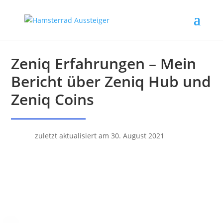
Zeniq Erfahrungen – Mein
Bericht über Zeniq Hub und
Zeniq Coins
zuletzt aktualisiert am 30. August 2021