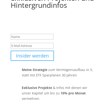
Hintergrundinfos
Erfolgsmeldung
Insider werden
Meine Strategie
zum Vermögensaufbau in 5,
statt mit ETF Sparplänen 30 Jahren
Exklusive
Projekte
& Infos mit denen wir
unser Kapitel um bis zu
10% pro Monat
vermehren