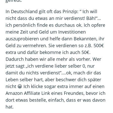
In Deutschland gilt oft das Prinzip: “ Ich will
nicht dass du etwas an mir verdienst! Bäh!“…
ich persönlich finde es durchaus ok. Ich opfere
meine Zeit und Geld um Investitionen
auszuprobieren und helfe dann Bekannten, ihr
Geld zu vermehren. Sie verdienen so z.B. 500€
extra und dafür bekomme ich auch 50€.
Dadurch haben wir alle mehr als vorher. Wer
jetzt sagt „ich verdiene lieber selber 0, nur
damit du nichts verdienst“….ok, mach dir das
Leben selber hart, aber beschwer dich später
nicht 😀 Ich klicke sogar extra immer auf einen
Amazon Affiliate Link eines Freundes, bevor ich
dort etwas bestelle, einfach, dass er was davon
hat.