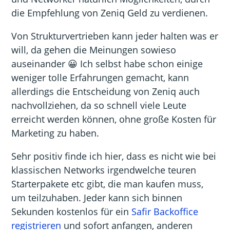
die Empfehlung von Zeniq Geld zu verdienen.
Von Strukturvertrieben kann jeder halten was er
will, da gehen die Meinungen sowieso
auseinander 😀 Ich selbst habe schon einige
weniger tolle Erfahrungen gemacht, kann
allerdings die Entscheidung von Zeniq auch
nachvollziehen, da so schnell viele Leute
erreicht werden können, ohne große Kosten für
Marketing zu haben.
Sehr positiv finde ich hier, dass es nicht wie bei
klassischen Networks irgendwelche teuren
Starterpakete etc gibt, die man kaufen muss,
um teilzuhaben. Jeder kann sich binnen
Sekunden kostenlos für ein
Safir Backoffice
registrieren
und sofort anfangen, anderen