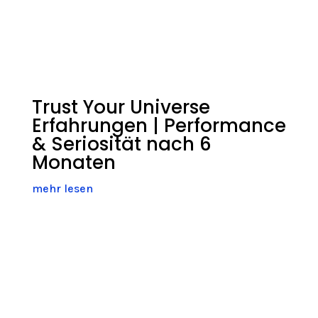
Trust Your Universe
Erfahrungen | Performance
& Seriosität nach 6
Monaten
mehr lesen