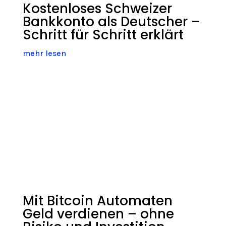
Kostenloses Schweizer
Bankkonto als Deutscher –
Schritt für Schritt erklärt
mehr lesen
Mit Bitcoin Automaten
Geld verdienen – ohne