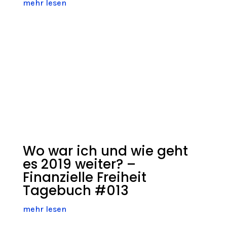
mehr lesen
Wo war ich und wie geht
es 2019 weiter? –
Finanzielle Freiheit
Tagebuch #013
mehr lesen