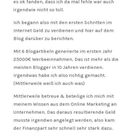
es ok fanden, dass ich da mal fehle war auch
irgendwie nicht so toll.
Ich begann also mit den ersten Schritten im
Internet Geld zu verdienen und hier auf dem
Blog darüber zu berichten.
Mit 6 Blogartikeln generierte im ersten Jahr
25000€ Werbeeinnahmen. Das ist mehr als die
meisten Blogger in 10 Jahren verdienen.
Irgendwas habe ich also richtig gemacht.
(Mittlerweile weiß ich auch was)
Mittlerweile betreue & beteilige ich mich mit
meinem Wissen aus dem Online Marketing an
Unternehmen. Das daraus resultierende Geld
musste irgendwo angelegt werden, also kam
der Finanzpart sehr schnell sehr stark dazu.