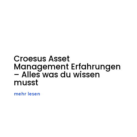
Croesus Asset
Management Erfahrungen
– Alles was du wissen
musst
mehr lesen