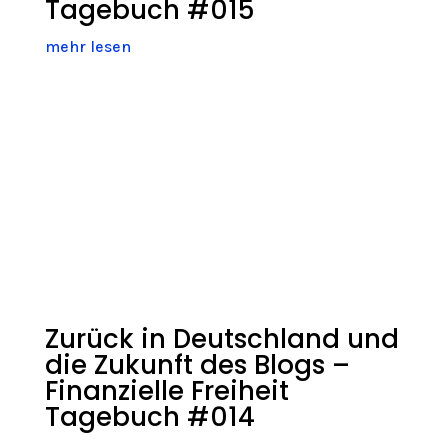
Tagebuch #015
mehr lesen
Zurück in Deutschland und
die Zukunft des Blogs –
Finanzielle Freiheit
Tagebuch #014