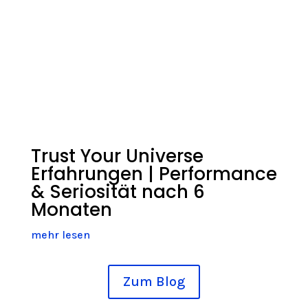
Trust Your Universe
Erfahrungen | Performance
& Seriosität nach 6
Monaten
mehr lesen
Zum Blog