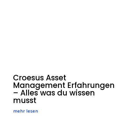
Croesus Asset
Management Erfahrungen
– Alles was du wissen
musst
mehr lesen