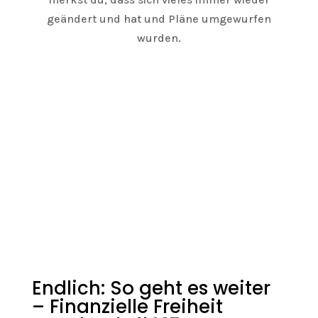
geändert und hat und Pläne umgewurfen
wurden.
Endlich: So geht es weiter
– Finanzielle Freiheit