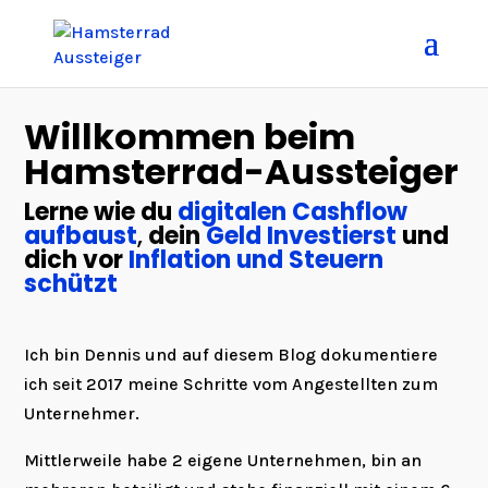
Willkommen beim
Hamsterrad-Aussteiger
Lerne wie du
digitalen Cashflow
aufbaust
,
dein
Geld Investierst
und
dich vor
Inflation und Steuern
schützt
Ich bin Dennis und auf
diesem Blog dokumentiere
ich seit 2017 meine Schritte vom Angestellten zum
Unternehmer.
Mittlerweile habe 2 eigene Unternehmen, bin an