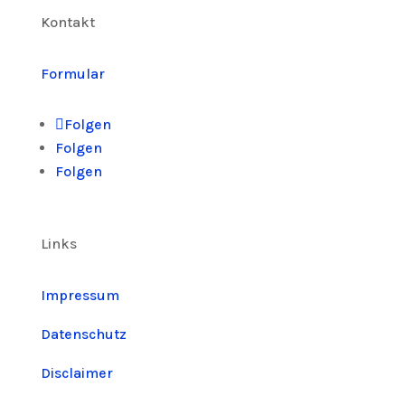
Kontakt
Formular
Folgen
Folgen
Folgen
Links
Impressum
Datenschutz
Disclaimer