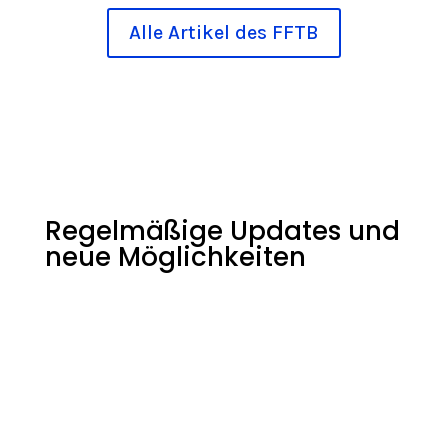
Alle Artikel des FFTB
Regelmäßige Updates und
neue Möglichkeiten