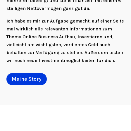
mehreren beteiligt und stehe finanziell mit einem 6
stelligen Nettovermögen ganz gut da.
Ich habe es mir zur Aufgabe gemacht, auf einer Seite
mal wirklich alle relevanten Informationen zum
Thema Online Business Aufbau, Investieren und,
vielleicht am wichtigsten, verdientes Geld auch
behalten zur Verfügung zu stellen. Außerdem testen
wir noch neue Investmentmöglichkeiten für dich.
Meine Story