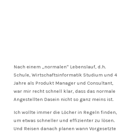
Nach einem „normalen“ Lebenslauf, d.h.
Schule, Wirtschaftsinformatik Studium und 4
Jahre als Produkt Manager und Consultant,
war mir recht schnell klar, dass das normale
Angestellten Dasein nicht so ganz meins ist.
Ich wollte immer die Löcher in Regeln finden,
um etwas schneller und effizienter zu lösen.
Und Reisen danach planen wann Vorgesetzte