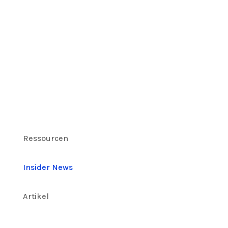
Ressourcen
Insider News
Artikel