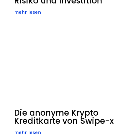
Risiko und Investition
mehr lesen
Die anonyme Krypto
Kreditkarte von Swipe-x
mehr lesen