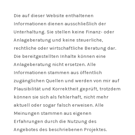
Die auf dieser Website enthaltenen
Informationen dienen ausschließlich der
Unterhaltung. Sie stellen keine Finanz- oder
Anlageberatung und keine steuerliche,
rechtliche oder wirtschaftliche Beratung dar.
Die bereitgestellten Inhalte können eine
Anlageberatung nicht ersetzen. Alle
Informationen stammen aus öffentlich
zugänglichen Quellen und werden von mir auf
Plausibilität und Korrektheit geprüft, trotzdem
können sie sich als fehlerhaft, nicht mehr
aktuell oder sogar falsch erweisen. Alle
Meinungen stammen aus eigenen
Erfahrungen durch die Nutzung des
Angebotes des beschriebenen Projektes.