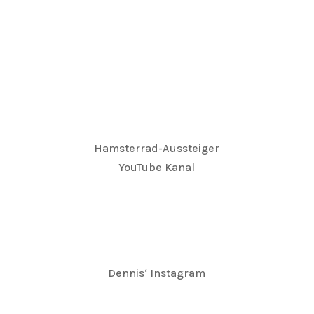
Hamsterrad-Aussteiger
YouTube Kanal
Dennis‘ Instagram