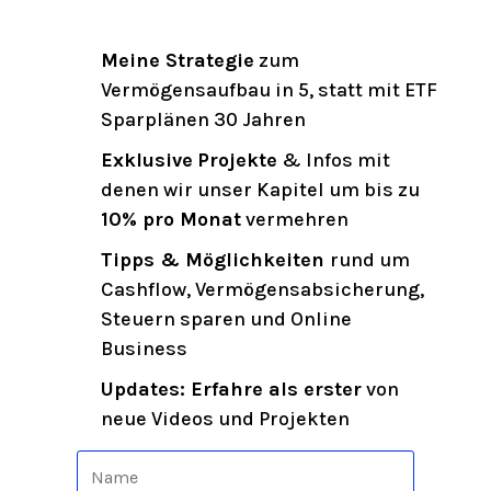
Meine Strategie
zum
Vermögensaufbau in 5, statt mit ETF
Sparplänen 30 Jahren
Exklusive
Projekte
& Infos mit
denen wir unser Kapitel um bis zu
10% pro Monat
vermehren
Tipps & Möglichkeiten
rund um
Cashflow, Vermögensabsicherung,
Steuern sparen und Online
Business
Updates: Erfahre als erster
von
neue Videos und Projekten