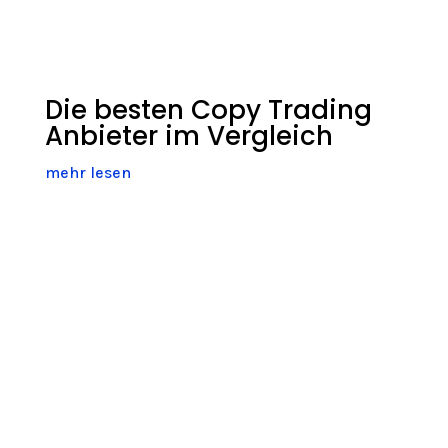
Die besten Copy Trading
Anbieter im Vergleich
mehr lesen