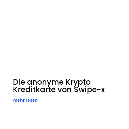
Die anonyme Krypto
Kreditkarte von Swipe-x
mehr lesen