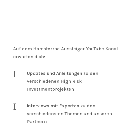
Auf dem Hamsterrad Aussteiger YouTube Kanal
erwarten dich:
I
Updates und Anleitungen
zu den
verschiedenen High Risk
Investmentprojekten
I
Interviews mit Experten
zu den
verschiedensten Themen und unseren
Partnern