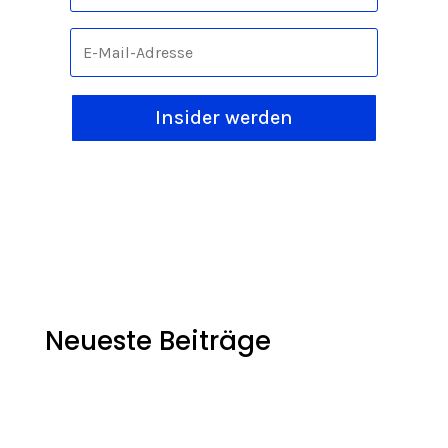
Insider werden
Neueste Beiträge