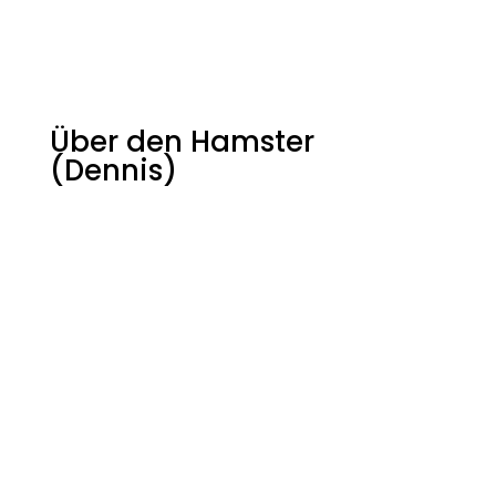
Über den Hamster
(Dennis)