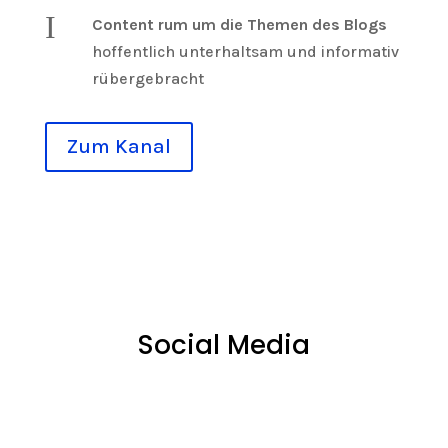
I
Content rum um die Themen des Blogs
hoffentlich unterhaltsam und informativ
rübergebracht
Zum Kanal
Social Media