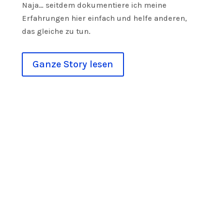
Naja… seitdem dokumentiere ich meine
Erfahrungen hier einfach und helfe anderen,
das gleiche zu tun.
Ganze Story lesen