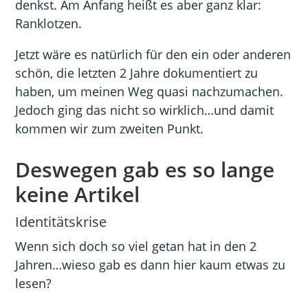
denkst. Am Anfang heißt es aber ganz klar:
Ranklotzen.
Jetzt wäre es natürlich für den ein oder anderen
schön, die letzten 2 Jahre dokumentiert zu
haben, um meinen Weg quasi nachzumachen.
Jedoch ging das nicht so wirklich…und damit
kommen wir zum zweiten Punkt.
Deswegen gab es so lange
keine Artikel
Identitätskrise
Wenn sich doch so viel getan hat in den 2
Jahren…wieso gab es dann hier kaum etwas zu
lesen?