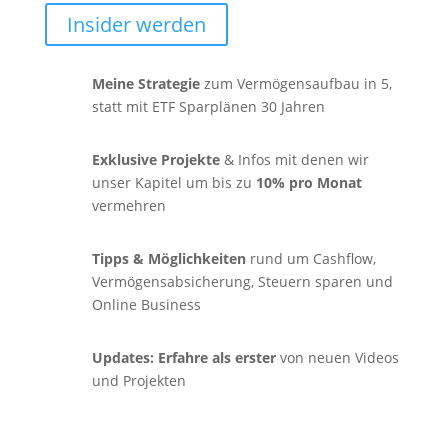
Insider werden
Meine Strategie
zum Vermögensaufbau in 5,
statt mit ETF Sparplänen 30 Jahren
Exklusive
Projekte
& Infos mit denen wir
unser Kapitel um bis zu
10% pro Monat
vermehren
Tipps & Möglichkeiten
rund um Cashflow,
Vermögensabsicherung, Steuern sparen und
Online Business
Updates: Erfahre als erster
von neuen Videos
und Projekten