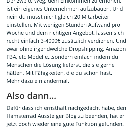
Der zweite Weg, dein Einkommen zu erhöhen,
ist ein eigenes Unternehmen aufzubauen. Und
nein du musst nicht gleich 20 Mitarbeiter
einstellen. Mit wenigen Stunden Aufwand pro
Woche und dem richtigen Angebot, lassen sich
recht einfach 3-4000€ zusätzlich verdienen. Und
zwar ohne irgendwelche Dropshipping, Amazon
FBA, etc Modelle…sondern einfach indem du
Menschen die Lösung lieferst, die sie gerne
hätten. Mit Fähigkeiten, die du schon hast.
Mehr dazu ein andermal.
Also dann…
Dafür dass ich ernsthaft nachgedacht habe, den
Hamsterrad Aussteiger Blog zu beenden, hat er
jetzt doch wieder eine gute Funktion gefunden.
.