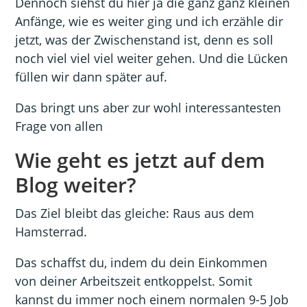
Dennoch siehst du hier ja die ganz ganz kleinen
Anfänge, wie es weiter ging und ich erzähle dir
jetzt, was der Zwischenstand ist, denn es soll
noch viel viel viel weiter gehen. Und die Lücken
füllen wir dann später auf.
Das bringt uns aber zur wohl interessantesten
Frage von allen
Wie geht es jetzt auf dem
Blog weiter?
Das Ziel bleibt das gleiche: Raus aus dem
Hamsterrad.
Das schaffst du, indem du dein Einkommen
von deiner Arbeitszeit entkoppelst. Somit
kannst du immer noch einem normalen 9-5 Job