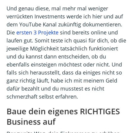
Und genau diese, mal mehr mal weniger
verrückten Investments werde ich hier und auf
dem YouTube Kanal zukünftig dokumentieren.
Die
ersten 3 Projekte
sind bereits online und
laufen gut. Somit teste ich quasi für dich, ob die
jeweilige Möglichkeit tatsächlich funktioniert
und du kannst dann entscheiden, ob du
ebenfalls einsteigen möchtest oder nicht. Und
falls sich herausstellt, dass da einiges nicht so
ganz richtig läuft, habe ich mit meinem Geld
dafür bezahlt und du musstest es nicht
schmerzhaft selbst erfahren.
Baue dein eigenes RICHTIGES
Business auf