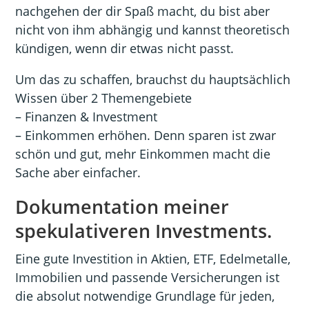
nachgehen der dir Spaß macht, du bist aber
nicht von ihm abhängig und kannst theoretisch
kündigen, wenn dir etwas nicht passt.
Um das zu schaffen, brauchst du hauptsächlich
Wissen über 2 Themengebiete
– Finanzen & Investment
– Einkommen erhöhen. Denn sparen ist zwar
schön und gut, mehr Einkommen macht die
Sache aber einfacher.
Dokumentation meiner
spekulativeren Investments.
Eine gute Investition in Aktien, ETF, Edelmetalle,
Immobilien und passende Versicherungen ist
die absolut notwendige Grundlage für jeden,