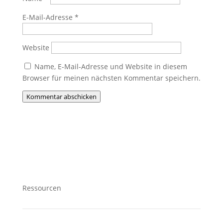
E-Mail-Adresse
*
Website
Name, E-Mail-Adresse und Website in diesem
Browser für meinen nächsten Kommentar speichern.
Kommentar abschicken
Ressourcen