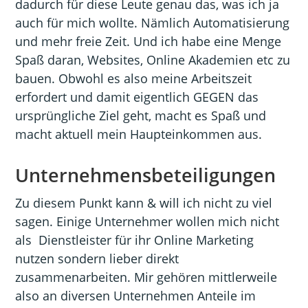
dadurch für diese Leute genau das, was ich ja
auch für mich wollte. Nämlich Automatisierung
und mehr freie Zeit. Und ich habe eine Menge
Spaß daran, Websites, Online Akademien etc zu
bauen. Obwohl es also meine Arbeitszeit
erfordert und damit eigentlich GEGEN das
ursprüngliche Ziel geht, macht es Spaß und
macht aktuell mein Haupteinkommen aus.
Unternehmensbeteiligungen
Zu diesem Punkt kann & will ich nicht zu viel
sagen. Einige Unternehmer wollen mich nicht
als Dienstleister für ihr Online Marketing
nutzen sondern lieber direkt
zusammenarbeiten. Mir gehören mittlerweile
also an diversen Unternehmen Anteile im