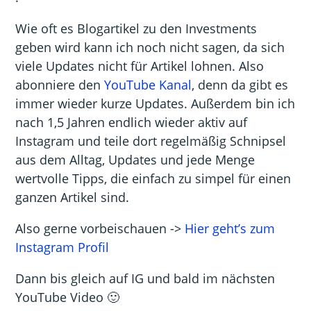
Wie oft es Blogartikel zu den Investments
geben wird kann ich noch nicht sagen, da sich
viele Updates nicht für Artikel lohnen. Also
abonniere den
YouTube Kanal
, denn da gibt es
immer wieder kurze Updates. Außerdem bin ich
nach 1,5 Jahren endlich wieder aktiv auf
Instagram und teile dort regelmäßig Schnipsel
aus dem Alltag, Updates und jede Menge
wertvolle Tipps, die einfach zu simpel für einen
ganzen Artikel sind.
Also gerne vorbeischauen ->
Hier geht’s zum
Instagram Profil
Dann bis gleich auf IG und bald im nächsten
YouTube Video 🙂