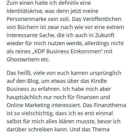
Zum einen hatte ich definitiv eine
Identitätskrise, was denn jetzt meine
Personenmarke sein soll. Das Veröffentlichen
von Büchern ist zwar nach wie vor eine extrem
interessante Sache, die ich auch in Zukunft
wieder für mich nutzen werde, allerdings nicht
als reines „KDP Business Einkommen“ mit
Ghostwritern etc.
Das heißt, viele von euch kamen ursprünglich
auf den Blog, um etwas über das Kindle
Business zu erfahren. Ich habe mich aber
hauptsächlich nur noch für Finanzen und
Online Marketing interessiert. Das Finanzthema
ist so vielschichtig, dass ich es erst einmal
selbst für mich alles klären musste, bevor ich
darüber schreiben kann. Und das Thema