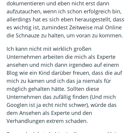
dokumentieren und eben nicht erst dann
aufzutauchen, wenn ich schon erfolgreich bin,
allerdings hat es sich eben herausgestellt, dass
es wichtig ist, zumindest Zeitweise mal Online
die Schnauze zu halten, um voran zu kommen.
Ich kann nicht mit wirklich großen
Unternehmen arbeiten die mich als Experte
ansehen und mich dann irgendwo auf einem
Blog wie ein Kind darüber freuen, dass die auf
mich zu kamen und ich das ja niemals für
möglich gehalten hätte. Sollten diese
Unternehmen das zufällig finden (Und mich
Googlen ist ja echt nicht schwer), würde das
dem Ansehen als Experte und den
Verhandlungen extrem schaden.