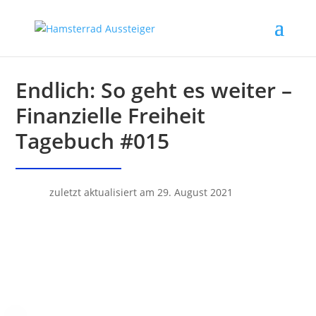
Endlich: So geht es weiter –
Finanzielle Freiheit
Tagebuch #015
zuletzt aktualisiert am 29. August 2021