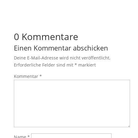
0 Kommentare
Einen Kommentar abschicken
Deine E-Mail-Adresse wird nicht veröffentlicht.
Erforderliche Felder sind mit
*
markiert
Kommentar
*
Name
*