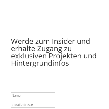
Werde zum Insider und
erhalte Zugang zu
exklusiven Projekten und
Hintergrundinfos
Erfolgsmeldung