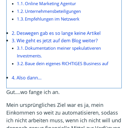
Online Marketing Agentur
Unternehmensbeteiligungen
Empfehlungen im Netzwerk
Deswegen gab es so lange keine Artikel
Wie geht es jetzt auf dem Blog weiter?
Dokumentation meiner spekulativeren
Investments.
Baue dein eigenes RICHTIGES Business auf
Also dann…
Gut….wo fange ich an.
Mein ursprüngliches Ziel war es ja, mein
Einkommen so weit zu automatisieren, sodass
ich nicht arbeiten muss, wenn ich nicht will und