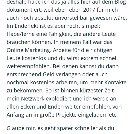
deshalb habe ich das ja alles hier auf dem Blog
dokumentiert, weil eben eben 2017 für mich
auch noch absolut unvorstellbar gewesen wäre.
Im Endeffekt ist es aber recht simpel:
Habe/lerne eine Fähigkeit, die andere Leute
brauchen können. In meinem Fall war das
Online Marketing. Arbeite für die richtigen
Leute kostenlos und du wirst extrem schnell
weiterempfohlen. Bei denen kannst du dann
entsprechend Geld verlangen oder auch
nochmal kostenlos arbeiten, um mehr Kontakte
zu bekommen. So ist binnen kürzester Zeit
mein Netzwerk explodiert und ich werde an
allen Ecken und Enden weiter empfohlen, von
Anfang an in große Projekte eingeladen etc.
Glaube mir, es geht später schneller als du