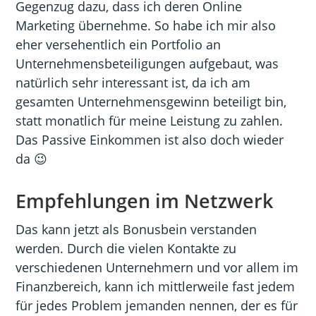
Gegenzug dazu, dass ich deren Online
Marketing übernehme. So habe ich mir also
eher versehentlich ein Portfolio an
Unternehmensbeteiligungen aufgebaut, was
natürlich sehr interessant ist, da ich am
gesamten Unternehmensgewinn beteiligt bin,
statt monatlich für meine Leistung zu zahlen.
Das Passive Einkommen ist also doch wieder
da 😉
Empfehlungen im Netzwerk
Das kann jetzt als Bonusbein verstanden
werden. Durch die vielen Kontakte zu
verschiedenen Unternehmern und vor allem im
Finanzbereich, kann ich mittlerweile fast jedem
für jedes Problem jemanden nennen, der es für