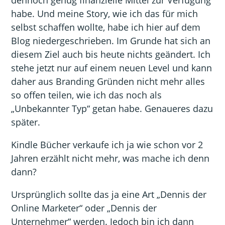
dennoch genug finanzielle Mittel zur Verfügung
habe. Und meine Story, wie ich das für mich
selbst schaffen wollte, habe ich hier auf dem
Blog niedergeschrieben. Im Grunde hat sich an
diesem Ziel auch bis heute nichts geändert. Ich
stehe jetzt nur auf einem neuen Level und kann
daher aus Branding Gründen nicht mehr alles
so offen teilen, wie ich das noch als
„Unbekannter Typ“ getan habe. Genaueres dazu
später.
Kindle Bücher verkaufe ich ja wie schon vor 2
Jahren erzählt nicht mehr, was mache ich denn
dann?
Ursprünglich sollte das ja eine Art „Dennis der
Online Marketer“ oder „Dennis der
Unternehmer“ werden. Jedoch bin ich dann