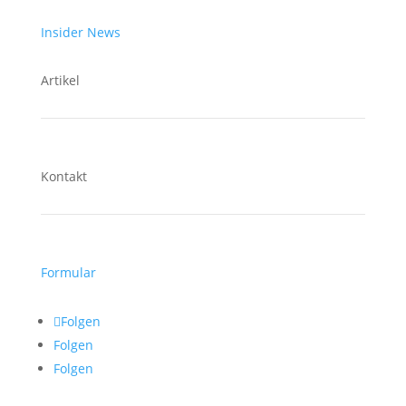
Insider News
Artikel
Kontakt
Formular
Folgen
Folgen
Folgen