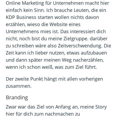
Online Marketing für Unternehmen macht hier
einfach kein Sinn. Ich brauche Leuten, die ein
KDP Business starten wollen nichts davon
erzählen, wieso die Website eines
Unternehmens mies ist. Das interessiert dich
nicht, noch bist du meine Zielgruppe. darüber
zu schreiben wäre also Zeitverschwendung. Die
Zeit kann ich lieber nutzen, etwas aufzubauen
und dann später meinen Weg nacherzählen,
wenn ich schon weiß, was zum Ziel führt.
Der zweite Punkt hängt mit allen vorherigen
zusammen.
Branding
Zwar war das Ziel von Anfang an, meine Story
hier für dich zum nachmachen zu