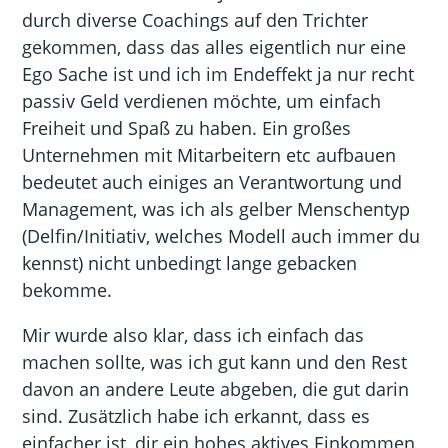
durch diverse Coachings auf den Trichter
gekommen, dass das alles eigentlich nur eine
Ego Sache ist und ich im Endeffekt ja nur recht
passiv Geld verdienen möchte, um einfach
Freiheit und Spaß zu haben. Ein großes
Unternehmen mit Mitarbeitern etc aufbauen
bedeutet auch einiges an Verantwortung und
Management, was ich als gelber Menschentyp
(Delfin/Initiativ, welches Modell auch immer du
kennst) nicht unbedingt lange gebacken
bekomme.
Mir wurde also klar, dass ich einfach das
machen sollte, was ich gut kann und den Rest
davon an andere Leute abgeben, die gut darin
sind. Zusätzlich habe ich erkannt, dass es
einfacher ist, dir ein hohes aktives Einkommen