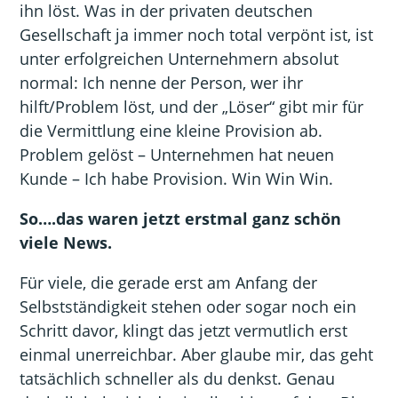
ihn löst. Was in der privaten deutschen
Gesellschaft ja immer noch total verpönt ist, ist
unter erfolgreichen Unternehmern absolut
normal: Ich nenne der Person, wer ihr
hilft/Problem löst, und der „Löser“ gibt mir für
die Vermittlung eine kleine Provision ab.
Problem gelöst – Unternehmen hat neuen
Kunde – Ich habe Provision. Win Win Win.
So….das waren jetzt erstmal ganz schön
viele News.
Für viele, die gerade erst am Anfang der
Selbstständigkeit stehen oder sogar noch ein
Schritt davor, klingt das jetzt vermutlich erst
einmal unerreichbar. Aber glaube mir, das geht
tatsächlich schneller als du denkst. Genau