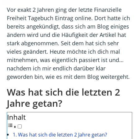
Vor exakt 2 Jahren ging der letzte Finanzielle
Freiheit Tagebuch Eintrag online. Dort hatte ich
bereits angekündigt, dass sich am Blog einiges
ändern wird und die Häufigkeit der Artikel hat
stark abgenommen. Seit dem hat sich sehr
vieles geändert. Heute möchte ich dich mal
mitnehmen, was eigentlich passiert ist und…
nachdem ich mir endlich darüber klar
geworden bin, wie es mit dem Blog weitergeht.
Was hat sich die letzten 2
Jahre getan?
Inhalt
Was hat sich die letzten 2 Jahre getan?