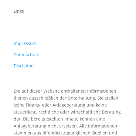
Links
Impressum
Datenschutz
Disclaimer
Die auf dieser Website enthaltenen Informationen
dienen ausschließlich der Unterhaltung. Sie stellen
keine Finanz- oder Anlageberatung und keine
steuerliche, rechtliche oder wirtschaftliche Beratung
dar. Die bereitgestellten Inhalte können eine
Anlageberatung nicht ersetzen. Alle Informationen
stammen aus öffentlich zugänglichen Quellen und