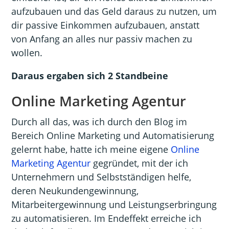
aufzubauen und das Geld daraus zu nutzen, um
dir passive Einkommen aufzubauen, anstatt
von Anfang an alles nur passiv machen zu
wollen.
Daraus ergaben sich 2 Standbeine
Online Marketing Agentur
Durch all das, was ich durch den Blog im
Bereich Online Marketing und Automatisierung
gelernt habe, hatte ich meine eigene
Online
Marketing Agentur
gegründet, mit der ich
Unternehmern und Selbstständigen helfe,
deren Neukundengewinnung,
Mitarbeitergewinnung und Leistungserbringung
zu automatisieren. Im Endeffekt erreiche ich