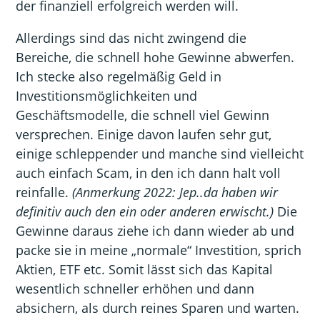
der finanziell erfolgreich werden will.
Allerdings sind das nicht zwingend die
Bereiche, die schnell hohe Gewinne abwerfen.
Ich stecke also regelmäßig Geld in
Investitionsmöglichkeiten und
Geschäftsmodelle, die schnell viel Gewinn
versprechen. Einige davon laufen sehr gut,
einige schleppender und manche sind vielleicht
auch einfach Scam, in den ich dann halt voll
reinfalle.
(Anmerkung 2022: Jep..da haben wir
definitiv auch den ein oder anderen erwischt.)
Die
Gewinne daraus ziehe ich dann wieder ab und
packe sie in meine „normale“ Investition, sprich
Aktien, ETF etc. Somit lässt sich das Kapital
wesentlich schneller erhöhen und dann
absichern, als durch reines Sparen und warten.